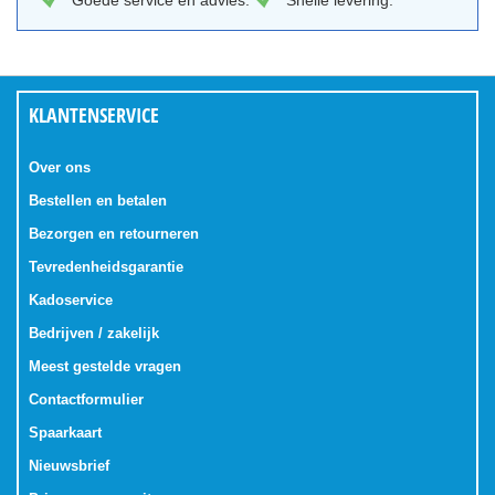
Goede service en advies.
Snelle levering.
KLANTENSERVICE
Over ons
Bestellen en betalen
Bezorgen en retourneren
Tevredenheidsgarantie
Kadoservice
Bedrijven / zakelijk
Meest gestelde vragen
Contactformulier
Spaarkaart
Nieuwsbrief