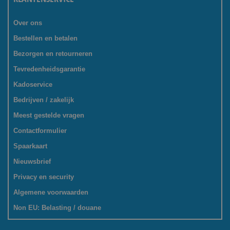
Over ons
Bestellen en betalen
Bezorgen en retourneren
Tevredenheidsgarantie
Kadoservice
Bedrijven / zakelijk
Meest gestelde vragen
Contactformulier
Spaarkaart
Nieuwsbrief
Privacy en security
Algemene voorwaarden
Non EU: Belasting / douane