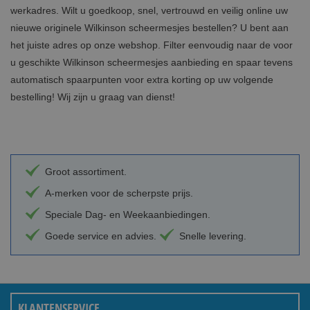
werkadres. Wilt u goedkoop, snel, vertrouwd en veilig online uw
nieuwe originele Wilkinson scheermesjes bestellen? U bent aan
het juiste adres op onze webshop. Filter eenvoudig naar de voor
u geschikte Wilkinson scheermesjes aanbieding en spaar tevens
automatisch spaarpunten voor extra korting op uw volgende
bestelling! Wij zijn u graag van dienst!
Groot assortiment.
A-merken voor de scherpste prijs.
Speciale Dag- en Weekaanbiedingen.
Goede service en advies.
Snelle levering.
KLANTENSERVICE