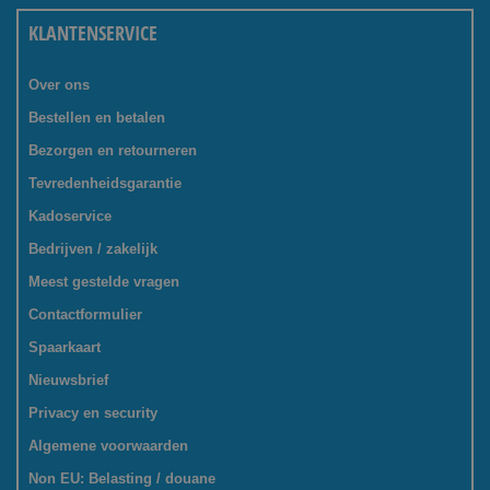
KLANTENSERVICE
Over ons
Bestellen en betalen
Bezorgen en retourneren
Tevredenheidsgarantie
Kadoservice
Bedrijven / zakelijk
Meest gestelde vragen
Contactformulier
Spaarkaart
Nieuwsbrief
Privacy en security
Algemene voorwaarden
Non EU: Belasting / douane