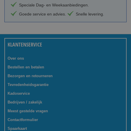
Speciale Dag- en Weekaanbiedingen.
Goede service en advies.
Snelle levering.
KLANTENSERVICE
Over ons
Bestellen en betalen
Bezorgen en retourneren
Tevredenheidsgarantie
Kadoservice
Bedrijven / zakelijk
Meest gestelde vragen
Contactformulier
Spaarkaart