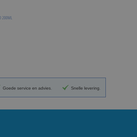
ID 200ML
Goede service en advies.
Snelle levering.