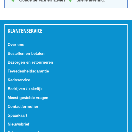
Goede service en advies.
Snelle levering.
KLANTENSERVICE
Over ons
Bestellen en betalen
Bezorgen en retourneren
Tevredenheidsgarantie
Kadoservice
Bedrijven / zakelijk
Meest gestelde vragen
Contactformulier
Spaarkaart
Nieuwsbrief