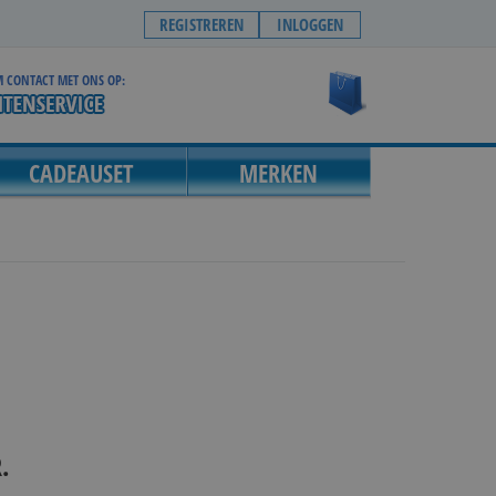
REGISTREREN
INLOGGEN
 CONTACT MET ONS OP:
Winkelwagen
CADEAUSET
MERKEN
.