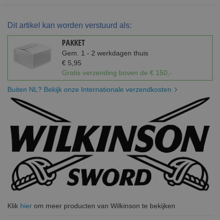
Dit artikel kan worden verstuurd als:
PAKKET
Gem. 1 - 2 werkdagen thuis
€ 5,95
Gratis verzending boven de € 150,-
Buiten NL? Bekijk onze Internationale verzendkosten
Klik
hier
om meer producten van Wilkinson te bekijken