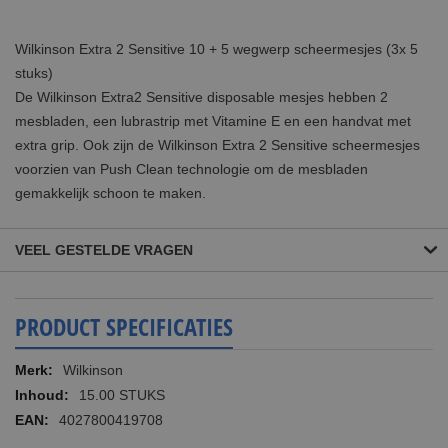
Wilkinson Extra 2 Sensitive 10 + 5 wegwerp scheermesjes (3x 5
stuks)
De Wilkinson Extra2 Sensitive disposable mesjes hebben 2
mesbladen, een lubrastrip met Vitamine E en een handvat met
extra grip. Ook zijn de Wilkinson Extra 2 Sensitive scheermesjes
voorzien van Push Clean technologie om de mesbladen
gemakkelijk schoon te maken.
VEEL GESTELDE VRAGEN
PRODUCT SPECIFICATIES
Meer
Wilkinson
informatie
15.00 STUKS
4027800419708