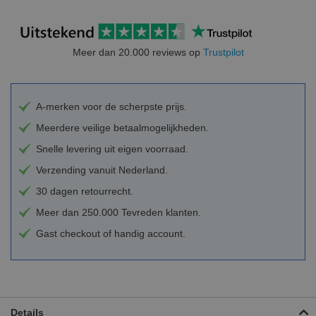
Meer dan 20.000 reviews op
Trustpilot
A-merken voor de scherpste prijs.
Meerdere veilige betaalmogelijkheden.
Snelle levering uit eigen voorraad.
Verzending vanuit Nederland.
30 dagen retourrecht.
Meer dan 250.000 Tevreden klanten.
Gast checkout of handig account.
Details