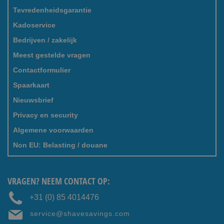
Tevredenheidsgarantie
Kadoservice
Bedrijven / zakelijk
Meest gestelde vragen
Contactformulier
Spaarkaart
Nieuwsbrief
Privacy en security
Algemene voorwaarden
Non EU: Belasting / douane
VRAGEN? NEEM CONTACT OP:
+31 (0) 85 4014476
service@shavesavings.com