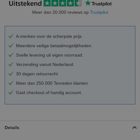
Meer dan 20.000 reviews op
Trustpilot
A-merken voor de scherpste prijs.
Meerdere veilige betaalmogelijkheden.
Snelle levering uit eigen voorraad.
Verzending vanuit Nederland.
30 dagen retourrecht.
Meer dan 250.000 Tevreden klanten.
Gast checkout of handig account.
Details