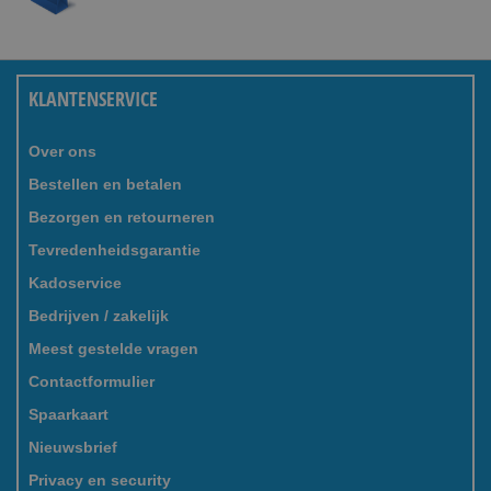
KLANTENSERVICE
Over ons
Bestellen en betalen
Bezorgen en retourneren
Tevredenheidsgarantie
Kadoservice
Bedrijven / zakelijk
Meest gestelde vragen
Contactformulier
Spaarkaart
Nieuwsbrief
Privacy en security