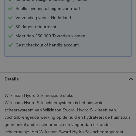
Snelle levering uit eigen voorraad.
Verzending vanuit Nederland.
30 dagen retourrecht.
Meer dan 250.000 Tevreden klanten.
Gast checkout of handig account.
Details
Wilkinson Hydro Silk mesjes 6 stuks
Wilkinson Hydro Silk scheersysteem is het nieuwste
scheersysteem van Wilkinson Sword. Hydro Silk heeft een
vochtinbrengende werking op de huid en hydrateert de huid zoals
geen enkel ander scheermesje en langer dan elk ander
scheermesje. Het Wilkinson Sword Hydro Silk scheerapparaat