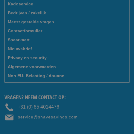
Kadoservice
Bedrijven / zakelijk
Meest gestelde vragen
Contactformulier
Spaarkaart
Nieuwsbrief
Privacy en security
Algemene voorwaarden
Non EU: Belasting / douane
VRAGEN? NEEM CONTACT OP:
+31 (0) 85 4014476
service@shavesavings.com