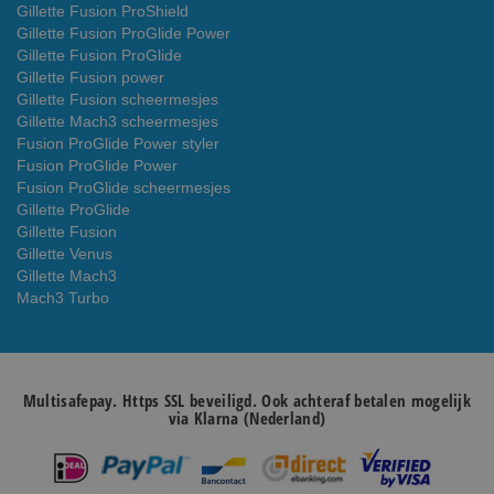
Gillette Fusion ProShield
Gillette Fusion ProGlide Power
Gillette Fusion ProGlide
Gillette Fusion power
Gillette Fusion scheermesjes
Gillette Mach3 scheermesjes
Fusion ProGlide Power styler
Fusion ProGlide Power
Fusion ProGlide scheermesjes
Gillette ProGlide
Gillette Fusion
Gillette Venus
Gillette Mach3
Mach3 Turbo
Multisafepay. Https SSL beveiligd. Ook achteraf betalen mogelijk
via Klarna (Nederland)