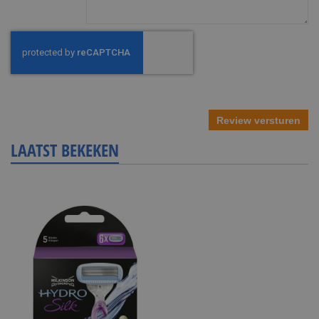
Review versturen
LAATST BEKEKEN