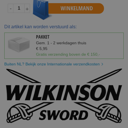
WINKELMAND
-
+
Dit artikel kan worden verstuurd als:
PAKKET
Gem. 1 - 2 werkdagen thuis
€ 5,95
Gratis verzending boven de € 150,-
Buiten NL? Bekijk onze Internationale verzendkosten