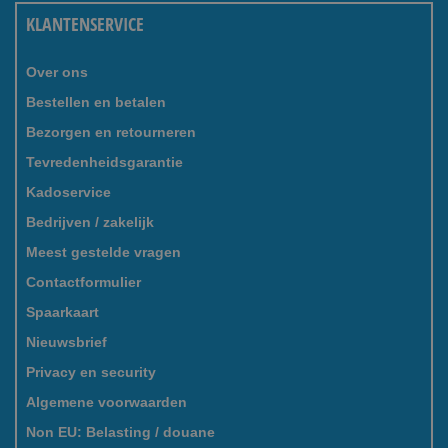
KLANTENSERVICE
Over ons
Bestellen en betalen
Bezorgen en retourneren
Tevredenheidsgarantie
Kadoservice
Bedrijven / zakelijk
Meest gestelde vragen
Contactformulier
Spaarkaart
Nieuwsbrief
Privacy en security
Algemene voorwaarden
Non EU: Belasting / douane