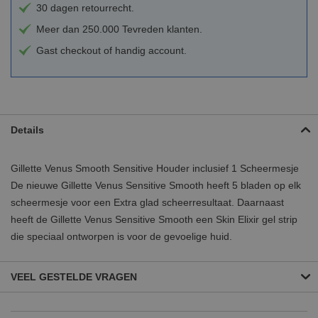
30 dagen retourrecht.
Meer dan 250.000 Tevreden klanten.
Gast checkout of handig account.
Details
Gillette Venus Smooth Sensitive Houder inclusief 1 Scheermesje
De nieuwe Gillette Venus Sensitive Smooth heeft 5 bladen op elk
scheermesje voor een Extra glad scheerresultaat. Daarnaast
heeft de Gillette Venus Sensitive Smooth een Skin Elixir gel strip
die speciaal ontworpen is voor de gevoelige huid.
VEEL GESTELDE VRAGEN