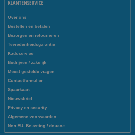
KLANTENSERVICE
Over ons
Bestellen en betalen
Bezorgen en retourneren
Tevredenheidsgarantie
Kadoservice
Bedrijven / zakelijk
Meest gestelde vragen
Contactformulier
Spaarkaart
Nieuwsbrief
Privacy en security
Algemene voorwaarden
Non EU: Belasting / douane