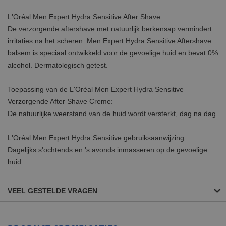
L'Oréal Men Expert Hydra Sensitive After Shave
De verzorgende aftershave met natuurlijk berkensap vermindert
irritaties na het scheren. Men Expert Hydra Sensitive Aftershave
balsem is speciaal ontwikkeld voor de gevoelige huid en bevat 0%
alcohol. Dermatologisch getest.
Toepassing van de L'Oréal Men Expert Hydra Sensitive
Verzorgende After Shave Creme:
De natuurlijke weerstand van de huid wordt versterkt, dag na dag.
L'Oréal Men Expert Hydra Sensitive gebruiksaanwijzing:
Dagelijks s'ochtends en 's avonds inmasseren op de gevoelige
huid.
VEEL GESTELDE VRAGEN