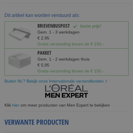
Dit artikel kan worden verstuurd als:
BRIEVENBUSPOST
beste prijs!
Gem. 1 - 3 werkdagen
€ 2,95
Gratis verzending boven de € 150,-
PAKKET
Gem. 1 - 2 werkdagen thuis
€ 5,95
Gratis verzending boven de € 150,-
Buiten NL? Bekijk onze Internationale verzendkosten
Klik
hier
om meer producten van Men Expert te bekijken
VERWANTE PRODUCTEN