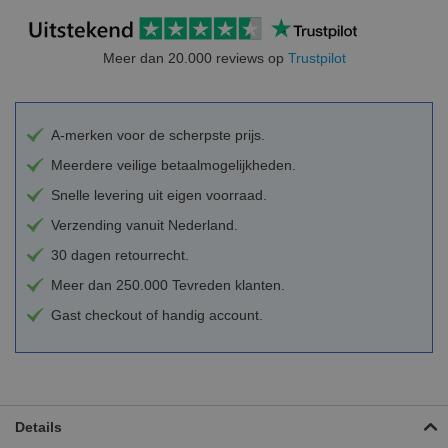
Meer dan 20.000 reviews op
Trustpilot
A-merken voor de scherpste prijs.
Meerdere veilige betaalmogelijkheden.
Snelle levering uit eigen voorraad.
Verzending vanuit Nederland.
30 dagen retourrecht.
Meer dan 250.000 Tevreden klanten.
Gast checkout of handig account.
Details