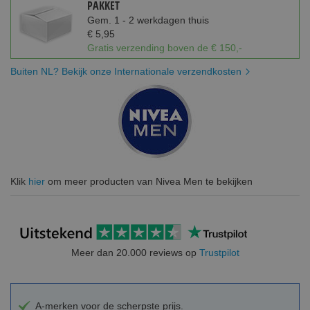
PAKKET
Gem. 1 - 2 werkdagen thuis
€ 5,95
Gratis verzending boven de € 150,-
Buiten NL? Bekijk onze Internationale verzendkosten
Klik
hier
om meer producten van Nivea Men te bekijken
Meer dan 20.000 reviews op
Trustpilot
A-merken voor de scherpste prijs.