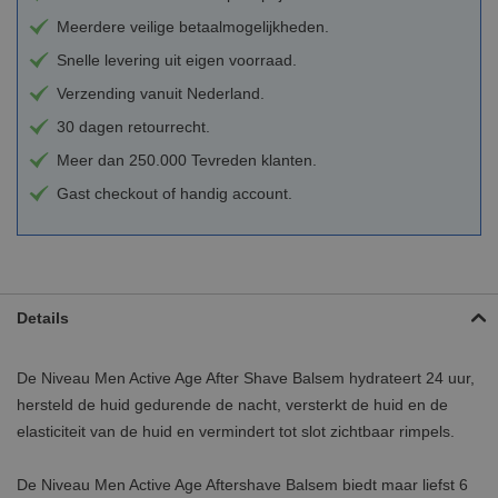
Meerdere veilige betaalmogelijkheden.
Snelle levering uit eigen voorraad.
Verzending vanuit Nederland.
30 dagen retourrecht.
Meer dan 250.000 Tevreden klanten.
Gast checkout of handig account.
Details
De Niveau Men Active Age After Shave Balsem hydrateert 24 uur,
hersteld de huid gedurende de nacht, versterkt de huid en de
elasticiteit van de huid en vermindert tot slot zichtbaar rimpels.
De Niveau Men Active Age Aftershave Balsem biedt maar liefst 6