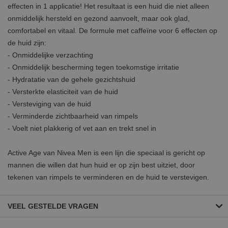
effecten in 1 applicatie! Het resultaat is een huid die niet alleen
onmiddelijk hersteld en gezond aanvoelt, maar ook glad,
comfortabel en vitaal. De formule met caffeïne voor 6 effecten op
de huid zijn:
- Onmiddelijke verzachting
- Onmiddelijk bescherming tegen toekomstige irritatie
- Hydratatie van de gehele gezichtshuid
- Versterkte elasticiteit van de huid
- Versteviging van de huid
- Verminderde zichtbaarheid van rimpels
- Voelt niet plakkerig of vet aan en trekt snel in
Active Age van Nivea Men is een lijn die speciaal is gericht op
mannen die willen dat hun huid er op zijn best uitziet, door
tekenen van rimpels te verminderen en de huid te verstevigen.
VEEL GESTELDE VRAGEN