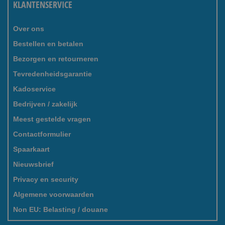
KLANTENSERVICE
Over ons
Bestellen en betalen
Bezorgen en retourneren
Tevredenheidsgarantie
Kadoservice
Bedrijven / zakelijk
Meest gestelde vragen
Contactformulier
Spaarkaart
Nieuwsbrief
Privacy en security
Algemene voorwaarden
Non EU: Belasting / douane