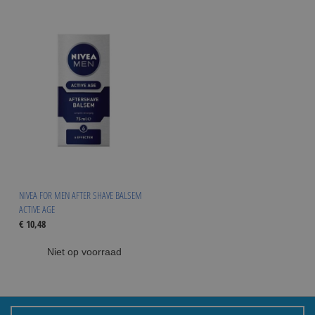
NIVEA FOR MEN AFTER SHAVE BALSEM
ACTIVE AGE
€ 10,48
Niet op voorraad