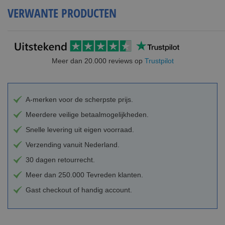
VERWANTE PRODUCTEN
Meer dan 20.000 reviews op
Trustpilot
A-merken voor de scherpste prijs.
Meerdere veilige betaalmogelijkheden.
Snelle levering uit eigen voorraad.
Verzending vanuit Nederland.
30 dagen retourrecht.
Meer dan 250.000 Tevreden klanten.
Gast checkout of handig account.