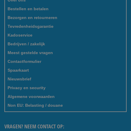
Over ons
Bestellen en betalen
Bezorgen en retourneren
Tevredenheidsgarantie
Kadoservice
Bedrijven / zakelijk
Meest gestelde vragen
Contactformulier
Spaarkaart
Nieuwsbrief
Privacy en security
Algemene voorwaarden
Non EU: Belasting / douane
VRAGEN? NEEM CONTACT OP: