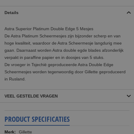
Details
Astra Superior Platinum Double Edge 5 Mesjes
De Astra Platinum Scheermesjes zijn bijzonder scherp en van
hoge kwaliteit, waardoor de Astra Scheermesje langdurig mee
gaan. Daarnaast worden Astra double egde blades afzonderlijk
verpakt in paraffine papier en in doosjes van 5 stuks.
De vroeger in Tsjechië geproduceerde Astra Double Edge
Scheermesjes worden tegenwoordig door Gillette geproduceerd
in Rusland.
VEEL GESTELDE VRAGEN
PRODUCT SPECIFICATIES
Meer
Gillette