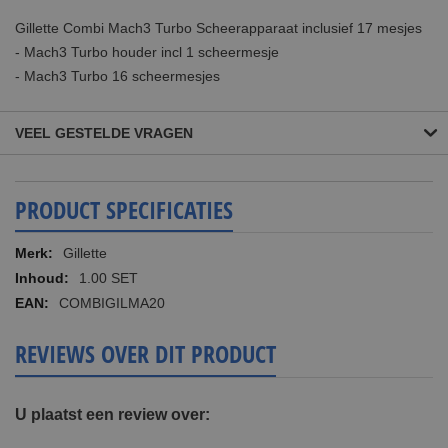
Gillette Combi Mach3 Turbo Scheerapparaat inclusief 17 mesjes
- Mach3 Turbo houder incl 1 scheermesje
- Mach3 Turbo 16 scheermesjes
VEEL GESTELDE VRAGEN
PRODUCT SPECIFICATIES
Meer
Gillette
informatie
1.00 SET
COMBIGILMA20
REVIEWS OVER DIT PRODUCT
U plaatst een review over: