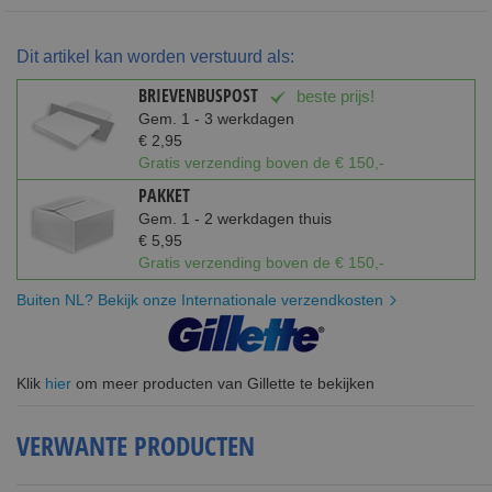
Dit artikel kan worden verstuurd als:
BRIEVENBUSPOST
beste prijs!
Gem. 1 - 3 werkdagen
€ 2,95
Gratis verzending boven de € 150,-
PAKKET
Gem. 1 - 2 werkdagen thuis
€ 5,95
Gratis verzending boven de € 150,-
Buiten NL? Bekijk onze Internationale verzendkosten
Klik
hier
om meer producten van Gillette te bekijken
VERWANTE PRODUCTEN