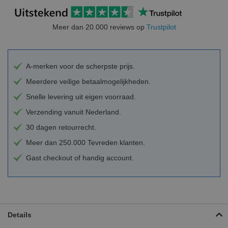
Meer dan 20.000 reviews op
Trustpilot
A-merken voor de scherpste prijs.
Meerdere veilige betaalmogelijkheden.
Snelle levering uit eigen voorraad.
Verzending vanuit Nederland.
30 dagen retourrecht.
Meer dan 250.000 Tevreden klanten.
Gast checkout of handig account.
Details