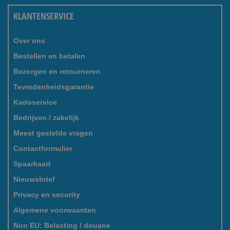
KLANTENSERVICE
Over ons
Bestellen en betalen
Bezorgen en retourneren
Tevredenheidsgarantie
Kadoservice
Bedrijven / zakelijk
Meest gestelde vragen
Contactformulier
Spaarkaart
Nieuwsbrief
Privacy en security
Algemene voorwaarden
Non EU: Belasting / douane