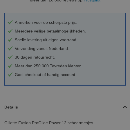
A-merken voor de scherpste prijs.
Meerdere veilige betaalmogelijkheden.
Snelle levering uit eigen voorraad.
Verzending vanuit Nederland.
30 dagen retourrecht.
Meer dan 250.000 Tevreden klanten.
Gast checkout of handig account.
Details
Gillette Fusion ProGlide Power 12 scheermesjes.