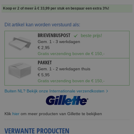
Koop er 2 of meer à
€ 33,99
per stuk en
bespaar een extra
3
%
!
Dit artikel kan worden verstuurd als:
BRIEVENBUSPOST
beste prijs!
Gem. 1 - 3 werkdagen
€ 2,95
Gratis verzending boven de € 150,-
PAKKET
Gem. 1 - 2 werkdagen thuis
€ 5,95
Gratis verzending boven de € 150,-
Buiten NL? Bekijk onze Internationale verzendkosten
Klik
hier
om meer producten van Gillette te bekijken
VERWANTE PRODUCTEN