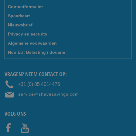
Contactformulier
Spaarkaart
Nieuwsbrief
Privacy en security
Algemene voorwaarden
Non EU: Belasting / douane
VRAGEN? NEEM CONTACT OP:
+31 (0) 85 4014476
service@shavesavings.com
VOLG ONS
Faceb