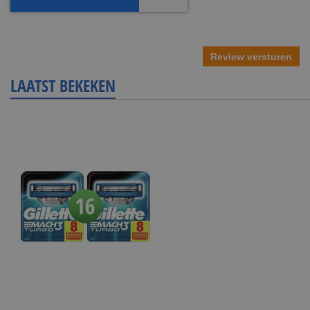
Review versturen
LAATST BEKEKEN