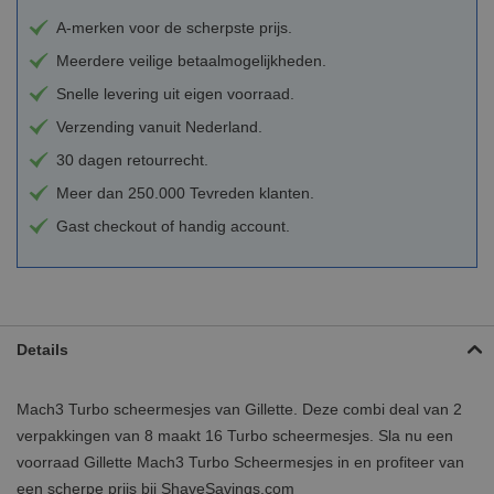
A-merken voor de scherpste prijs.
Meerdere veilige betaalmogelijkheden.
Snelle levering uit eigen voorraad.
Verzending vanuit Nederland.
30 dagen retourrecht.
Meer dan 250.000 Tevreden klanten.
Gast checkout of handig account.
Details
Mach3 Turbo scheermesjes van Gillette. Deze combi deal van 2
verpakkingen van 8 maakt 16 Turbo scheermesjes. Sla nu een
voorraad Gillette Mach3 Turbo Scheermesjes in en profiteer van
een scherpe prijs bij ShaveSavings.com