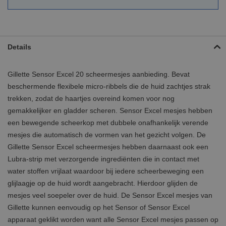
Details
Gillette Sensor Excel 20 scheermesjes aanbieding. Bevat
beschermende flexibele micro-ribbels die de huid zachtjes strak
trekken, zodat de haartjes overeind komen voor nog
gemakkelijker en gladder scheren. Sensor Excel mesjes hebben
een bewegende scheerkop met dubbele onafhankelijk verende
mesjes die automatisch de vormen van het gezicht volgen. De
Gillette Sensor Excel scheermesjes hebben daarnaast ook een
Lubra-strip met verzorgende ingrediënten die in contact met
water stoffen vrijlaat waardoor bij iedere scheerbeweging een
glijlaagje op de huid wordt aangebracht. Hierdoor glijden de
mesjes veel soepeler over de huid. De Sensor Excel mesjes van
Gillette kunnen eenvoudig op het Sensor of Sensor Excel
apparaat geklikt worden want alle Sensor Excel mesjes passen op