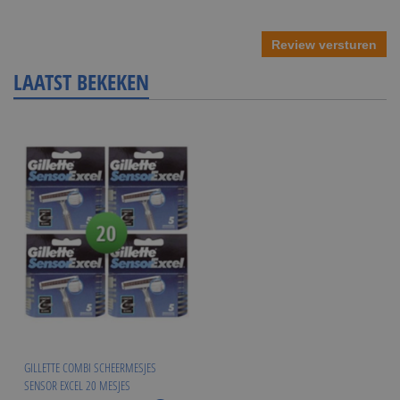
Review versturen
LAATST BEKEKEN
GILLETTE COMBI SCHEERMESJES
SENSOR EXCEL 20 MESJES