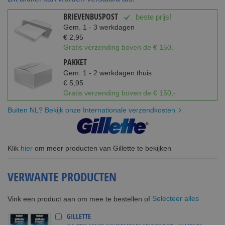
BRIEVENBUSPOST
beste prijs!
Gem. 1 - 3 werkdagen
€ 2,95
Gratis verzending boven de € 150,-
PAKKET
Gem. 1 - 2 werkdagen thuis
€ 5,95
Gratis verzending boven de € 150,-
Buiten NL? Bekijk onze Internationale verzendkosten
Klik
hier
om meer producten van Gillette te bekijken
VERWANTE PRODUCTEN
Selecteer alles
Vink een product aan om mee te bestellen of
GILLETTE