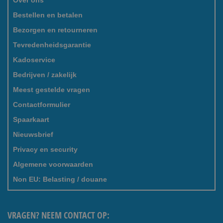
Over ons
Bestellen en betalen
Bezorgen en retourneren
Tevredenheidsgarantie
Kadoservice
Bedrijven / zakelijk
Meest gestelde vragen
Contactformulier
Spaarkaart
Nieuwsbrief
Privacy en security
Algemene voorwaarden
Non EU: Belasting / douane
VRAGEN? NEEM CONTACT OP: