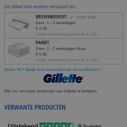
Dit artikel kan worden verstuurd als:
BRIEVENBUSPOST
beste prijs!
Gem. 1 - 3 werkdagen
€ 2,95
Gratis verzending boven de € 150,-
PAKKET
Gem. 1 - 2 werkdagen thuis
€ 5,95
Gratis verzending boven de € 150,-
Buiten NL? Bekijk onze Internationale verzendkosten
Klik
hier
om meer producten van Gillette te bekijken
VERWANTE PRODUCTEN