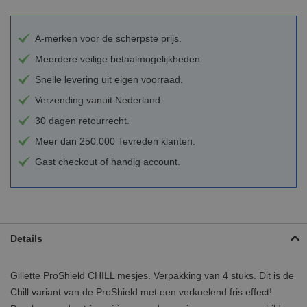
A-merken voor de scherpste prijs.
Meerdere veilige betaalmogelijkheden.
Snelle levering uit eigen voorraad.
Verzending vanuit Nederland.
30 dagen retourrecht.
Meer dan 250.000 Tevreden klanten.
Gast checkout of handig account.
Details
Gillette ProShield CHILL mesjes. Verpakking van 4 stuks. Dit is de
Chill variant van de ProShield met een verkoelend fris effect!