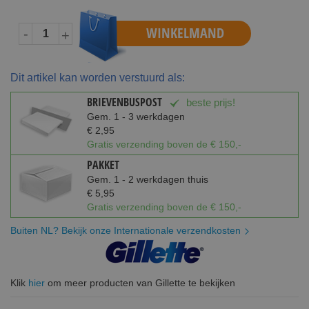
WINKELMAND
-
+
Dit artikel kan worden verstuurd als:
BRIEVENBUSPOST
beste prijs!
Gem. 1 - 3 werkdagen
€ 2,95
Gratis verzending boven de € 150,-
PAKKET
Gem. 1 - 2 werkdagen thuis
€ 5,95
Gratis verzending boven de € 150,-
Buiten NL? Bekijk onze Internationale verzendkosten
Klik
hier
om meer producten van Gillette te bekijken