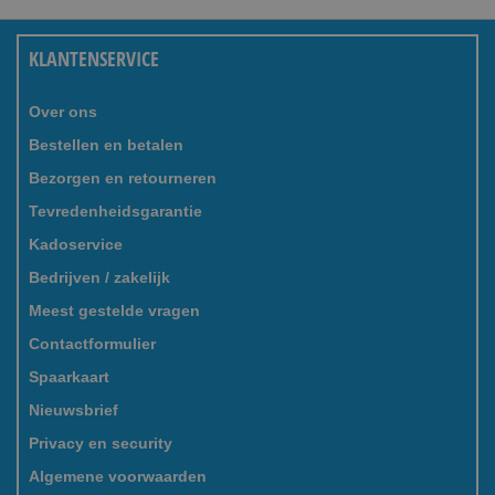
KLANTENSERVICE
Over ons
Bestellen en betalen
Bezorgen en retourneren
Tevredenheidsgarantie
Kadoservice
Bedrijven / zakelijk
Meest gestelde vragen
Contactformulier
Spaarkaart
Nieuwsbrief
Privacy en security
Algemene voorwaarden