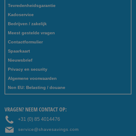
Tevredenheidsgarantie
Kadoservice
Bedrijven / zakelijk
Meest gestelde vragen
Contactformulier
Spaarkaart
Nieuwsbrief
Privacy en security
Algemene voorwaarden
Non EU: Belasting / douane
VRAGEN? NEEM CONTACT OP:
+31 (0) 85 4014476
service@shavesavings.com