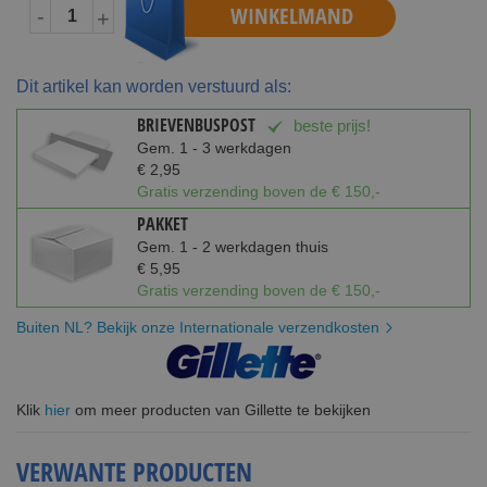
WINKELMAND
-
+
Dit artikel kan worden verstuurd als:
BRIEVENBUSPOST
beste prijs!
Gem. 1 - 3 werkdagen
€ 2,95
Gratis verzending boven de € 150,-
PAKKET
Gem. 1 - 2 werkdagen thuis
€ 5,95
Gratis verzending boven de € 150,-
Buiten NL? Bekijk onze Internationale verzendkosten
Klik
hier
om meer producten van Gillette te bekijken
VERWANTE PRODUCTEN