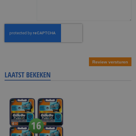
Review versturen
LAATST BEKEKEN