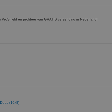
n ProShield en profiteer van GRATIS verzending in Nederland!
 Doos (10x8)