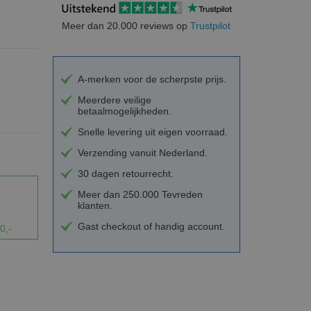
Meer dan 20.000 reviews op
Trustpilot
A-merken voor de scherpste prijs.
Meerdere veilige
betaalmogelijkheden.
Snelle levering uit eigen voorraad.
Verzending vanuit Nederland.
30 dagen retourrecht.
Meer dan 250.000 Tevreden
klanten.
Gast checkout of handig account.
0,-