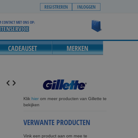
REGISTREREN
INLOGGEN
 CONTACT MET ONS OP:
Winkelwagen
CADEAUSET
MERKEN
Klik
hier
om meer producten van Gillette te
bekijken
VERWANTE PRODUCTEN
Vink een product aan om mee te