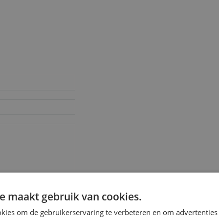
e maakt gebruik van cookies.
kies om de gebruikerservaring te verbeteren en om advertenties 