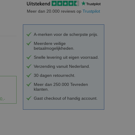
Meer dan 20.000 reviews op
Trustpilot
A-merken voor de scherpste prijs.
Meerdere veilige
betaalmogelijkheden.
Snelle levering uit eigen voorraad.
Verzending vanuit Nederland.
30 dagen retourrecht.
Meer dan 250.000 Tevreden
klanten.
Gast checkout of handig account.
0,-