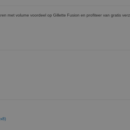
ren met volume voordeel op Gillette Fusion en profiteer van gratis ver
0x8)