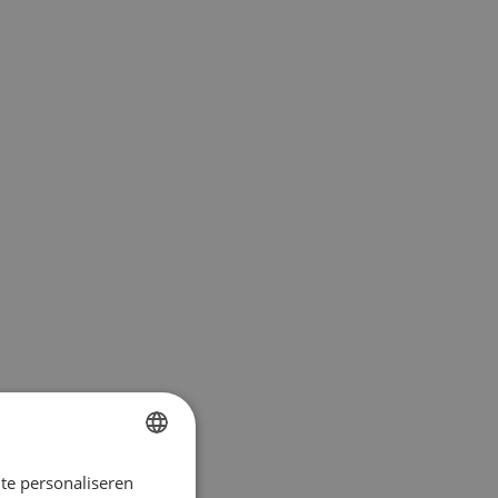
te personaliseren
DUTCH