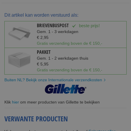
Dit artikel kan worden verstuurd als:
BRIEVENBUSPOST
beste prijs!
Gem. 1 - 3 werkdagen
€ 2,95
Gratis verzending boven de € 150,-
PAKKET
Gem. 1 - 2 werkdagen thuis
€ 5,95
Gratis verzending boven de € 150,-
Buiten NL? Bekijk onze Internationale verzendkosten
Klik
hier
om meer producten van Gillette te bekijken
VERWANTE PRODUCTEN