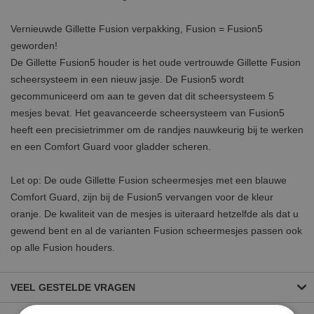
Vernieuwde Gillette Fusion verpakking, Fusion = Fusion5
geworden!
De Gillette Fusion5 houder is het oude vertrouwde Gillette Fusion
scheersysteem in een nieuw jasje. De Fusion5 wordt
gecommuniceerd om aan te geven dat dit scheersysteem 5
mesjes bevat. Het geavanceerde scheersysteem van Fusion5
heeft een precisietrimmer om de randjes nauwkeurig bij te werken
en een Comfort Guard voor gladder scheren.
Let op: De oude Gillette Fusion scheermesjes met een blauwe
Comfort Guard, zijn bij de Fusion5 vervangen voor de kleur
oranje. De kwaliteit van de mesjes is uiteraard hetzelfde als dat u
gewend bent en al de varianten Fusion scheermesjes passen ook
op alle Fusion houders.
VEEL GESTELDE VRAGEN