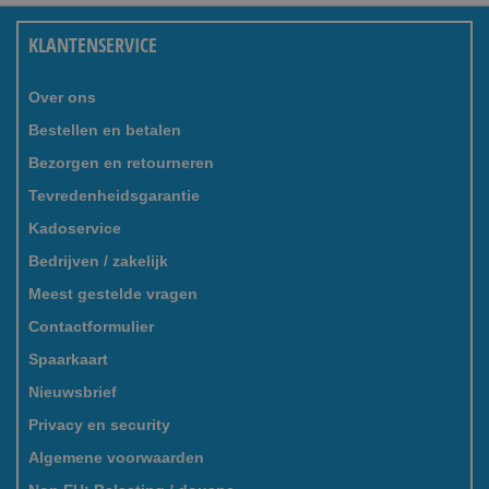
KLANTENSERVICE
Over ons
Bestellen en betalen
Bezorgen en retourneren
Tevredenheidsgarantie
Kadoservice
Bedrijven / zakelijk
Meest gestelde vragen
Contactformulier
Spaarkaart
Nieuwsbrief
Privacy en security
Algemene voorwaarden