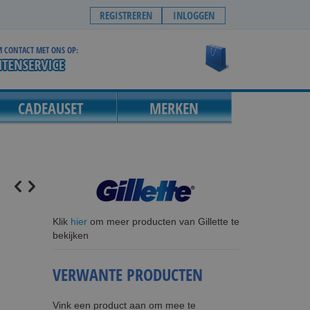
REGISTREREN
INLOGGEN
 CONTACT MET ONS OP:
Winkelwagen
CADEAUSET
MERKEN
Klik
hier
om meer producten van Gillette te
bekijken
VERWANTE PRODUCTEN
Vink een product aan om mee te