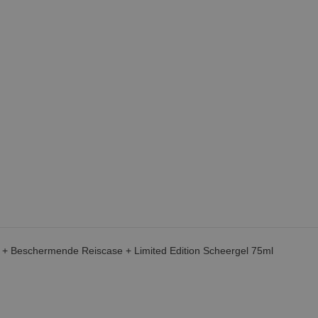
e + Beschermende Reiscase + Limited Edition Scheergel 75ml