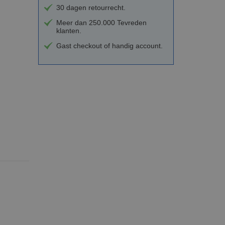
30 dagen retourrecht.
Meer dan 250.000 Tevreden
klanten.
Gast checkout of handig account.