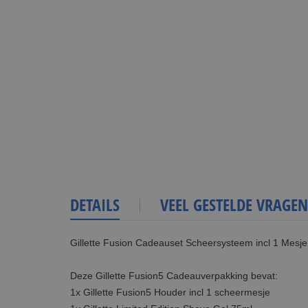
DETAILS
VEEL GESTELDE VRAGEN
Gillette Fusion Cadeauset Scheersysteem incl 1 Mesj
Deze Gillette Fusion5 Cadeauverpakking bevat:
1x Gillette Fusion5 Houder incl 1 scheermesje