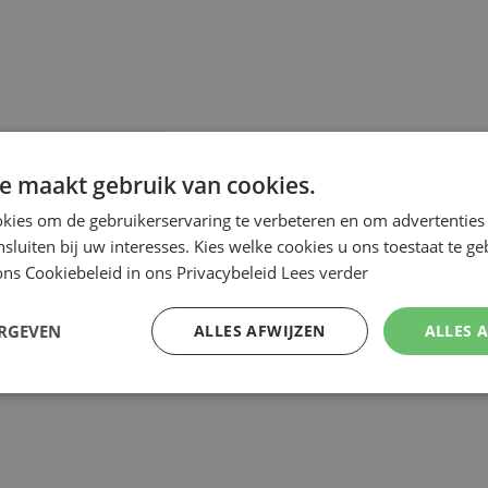
e maakt gebruik van cookies.
kies om de gebruikerservaring te verbeteren en om advertenties 
nsluiten bij uw interesses. Kies welke cookies u ons toestaat te g
ns Cookiebeleid in ons Privacybeleid
Lees verder
ERGEVEN
ALLES AFWIJZEN
ALLES 