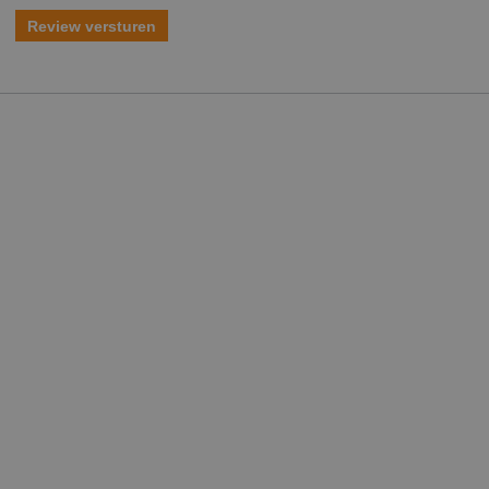
Review versturen