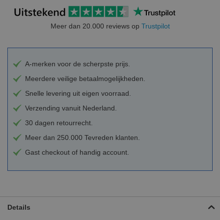
Meer dan 20.000 reviews op
Trustpilot
A-merken voor de scherpste prijs.
Meerdere veilige betaalmogelijkheden.
Snelle levering uit eigen voorraad.
Verzending vanuit Nederland.
30 dagen retourrecht.
Meer dan 250.000 Tevreden klanten.
Gast checkout of handig account.
Details