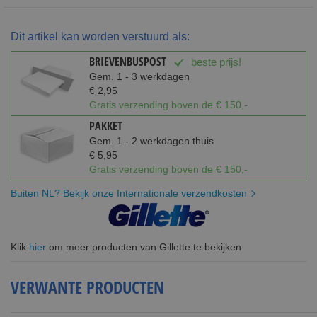
Dit artikel kan worden verstuurd als:
BRIEVENBUSPOST
beste prijs!
Gem. 1 - 3 werkdagen
€ 2,95
Gratis verzending boven de € 150,-
PAKKET
Gem. 1 - 2 werkdagen thuis
€ 5,95
Gratis verzending boven de € 150,-
Buiten NL? Bekijk onze Internationale verzendkosten
Klik
hier
om meer producten van Gillette te bekijken
VERWANTE PRODUCTEN