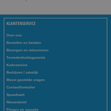
KLANTENSERVICE
Over ons
Bestellen en betalen
Bezorgen en retourneren
Tevredenheidsgarantie
Kadoservice
Bedrijven / zakelijk
Meest gestelde vragen
Contactformulier
Spaarkaart
Nieuwsbrief
Privacy en security