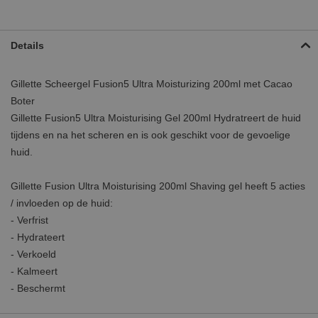
Details
Gillette Scheergel Fusion5 Ultra Moisturizing 200ml met Cacao
Boter
Gillette Fusion5 Ultra Moisturising Gel 200ml Hydratreert de huid
tijdens en na het scheren en is ook geschikt voor de gevoelige
huid.
Gillette Fusion Ultra Moisturising 200ml Shaving gel heeft 5 acties
/ invloeden op de huid:
- Verfrist
- Hydrateert
- Verkoeld
- Kalmeert
- Beschermt