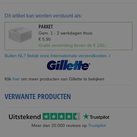
Dit artikel kan worden verstuurd als:
PAKKET
Gem. 1 - 2 werkdagen thuis
€ 5,95
Gratis verzending boven de € 150,-
Buiten NL? Bekijk onze Internationale verzendkosten
Klik
hier
om meer producten van Gillette te bekijken
VERWANTE PRODUCTEN
Meer dan 20.000 reviews op
Trustpilot