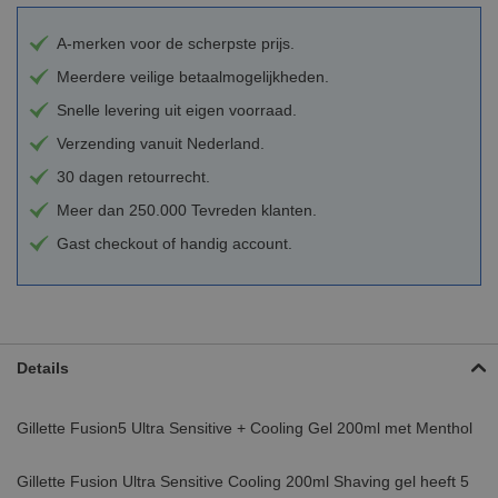
A-merken voor de scherpste prijs.
Meerdere veilige betaalmogelijkheden.
Snelle levering uit eigen voorraad.
Verzending vanuit Nederland.
30 dagen retourrecht.
Meer dan 250.000 Tevreden klanten.
Gast checkout of handig account.
Details
Gillette Fusion5 Ultra Sensitive + Cooling Gel 200ml met Menthol
Gillette Fusion Ultra Sensitive Cooling 200ml Shaving gel heeft 5