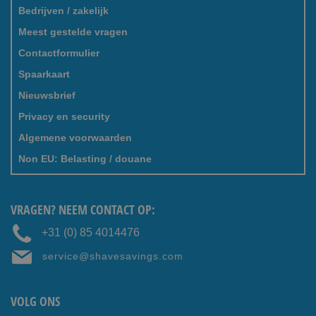
Bedrijven / zakelijk
Meest gestelde vragen
Contactformulier
Spaarkaart
Nieuwsbrief
Privacy en security
Algemene voorwaarden
Non EU: Belasting / douane
VRAGEN? NEEM CONTACT OP:
+31 (0) 85 4014476
service@shavesavings.com
VOLG ONS