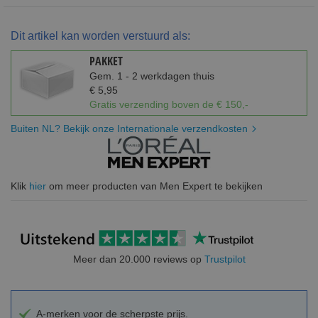
Dit artikel kan worden verstuurd als:
PAKKET
Gem. 1 - 2 werkdagen thuis
€ 5,95
Gratis verzending boven de € 150,-
Buiten NL? Bekijk onze Internationale verzendkosten
Klik
hier
om meer producten van Men Expert te bekijken
Meer dan 20.000 reviews op
Trustpilot
A-merken voor de scherpste prijs.