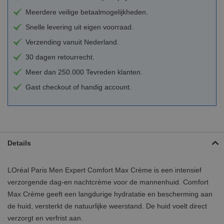
Meerdere veilige betaalmogelijkheden.
Snelle levering uit eigen voorraad.
Verzending vanuit Nederland.
30 dagen retourrecht.
Meer dan 250.000 Tevreden klanten.
Gast checkout of handig account.
Details
LOréal Paris Men Expert Comfort Max Crème is een intensief
verzorgende dag-en nachtcrème voor de mannenhuid. Comfort
Max Crème geeft een langdurige hydratatie en bescherming aan
de huid, versterkt de natuurlijke weerstand. De huid voelt direct
verzorgt en verfrist aan.