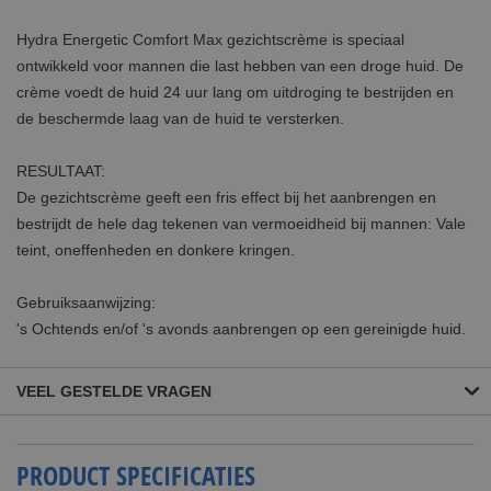
Hydra Energetic Comfort Max gezichtscrème is speciaal
ontwikkeld voor mannen die last hebben van een droge huid. De
crème voedt de huid 24 uur lang om uitdroging te bestrijden en
de beschermde laag van de huid te versterken.
RESULTAAT:
De gezichtscrème geeft een fris effect bij het aanbrengen en
bestrijdt de hele dag tekenen van vermoeidheid bij mannen: Vale
teint, oneffenheden en donkere kringen.
Gebruiksaanwijzing:
's Ochtends en/of 's avonds aanbrengen op een gereinigde huid.
VEEL GESTELDE VRAGEN
PRODUCT SPECIFICATIES