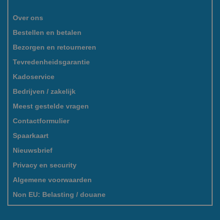
Over ons
Bestellen en betalen
Bezorgen en retourneren
Tevredenheidsgarantie
Kadoservice
Bedrijven / zakelijk
Meest gestelde vragen
Contactformulier
Spaarkaart
Nieuwsbrief
Privacy en security
Algemene voorwaarden
Non EU: Belasting / douane