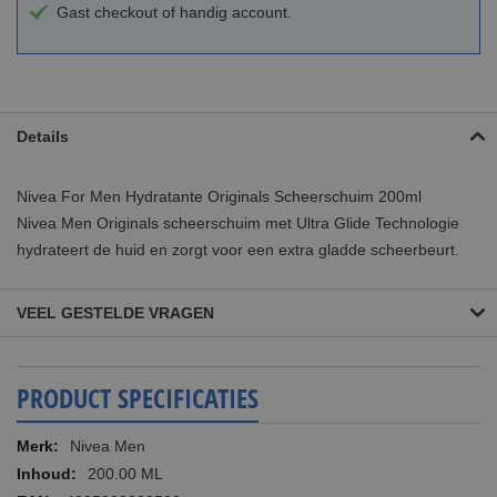
Gast checkout of handig account.
Details
Nivea For Men Hydratante Originals Scheerschuim 200ml
Nivea Men Originals scheerschuim met Ultra Glide Technologie
hydrateert de huid en zorgt voor een extra gladde scheerbeurt.
VEEL GESTELDE VRAGEN
PRODUCT SPECIFICATIES
Meer
Nivea Men
informatie
200.00 ML