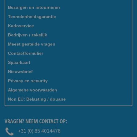
Bezorgen en retourneren
Tevredenheidsgarantie
Kadoservice
Bedrijven / zakelijk
Meest gestelde vragen
Contactformulier
Spaarkaart
Nieuwsbrief
Privacy en security
Algemene voorwaarden
Non EU: Belasting / douane
VRAGEN? NEEM CONTACT OP:
+31 (0) 85 4014476