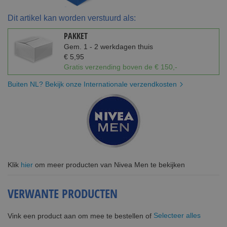
Dit artikel kan worden verstuurd als:
PAKKET
Gem. 1 - 2 werkdagen thuis
€ 5,95
Gratis verzending boven de € 150,-
Buiten NL? Bekijk onze Internationale verzendkosten
Klik
hier
om meer producten van Nivea Men te bekijken
VERWANTE PRODUCTEN
Selecteer alles
Vink een product aan om mee te bestellen of