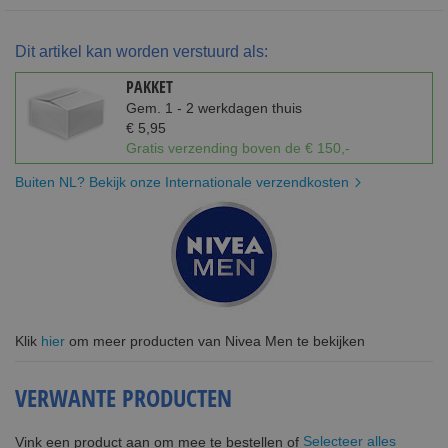
Dit artikel kan worden verstuurd als:
PAKKET
Gem. 1 - 2 werkdagen thuis
€ 5,95
Gratis verzending boven de € 150,-
Buiten NL? Bekijk onze Internationale verzendkosten
Klik
hier
om meer producten van Nivea Men te bekijken
VERWANTE PRODUCTEN
Selecteer alles
Vink een product aan om mee te bestellen of