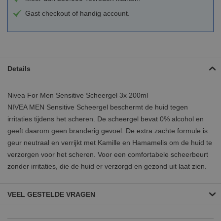
Gast checkout of handig account.
Details
Nivea For Men Sensitive Scheergel 3x 200ml
NIVEA MEN Sensitive Scheergel beschermt de huid tegen
irritaties tijdens het scheren. De scheergel bevat 0% alcohol en
geeft daarom geen branderig gevoel. De extra zachte formule is
geur neutraal en verrijkt met Kamille en Hamamelis om de huid te
verzorgen voor het scheren. Voor een comfortabele scheerbeurt
zonder irritaties, die de huid er verzorgd en gezond uit laat zien.
VEEL GESTELDE VRAGEN