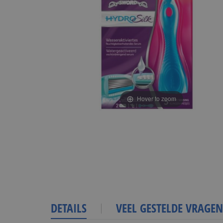
Hover to zoom
DETAILS
VEEL GESTELDE VRAGEN