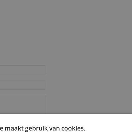
e maakt gebruik van cookies.