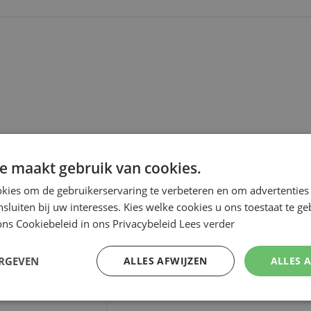
e maakt gebruik van cookies.
kies om de gebruikerservaring te verbeteren en om advertenties 
nsluiten bij uw interesses. Kies welke cookies u ons toestaat te g
ns Cookiebeleid in ons Privacybeleid
Lees verder
ERGEVEN
ALLES AFWIJZEN
ALLES 