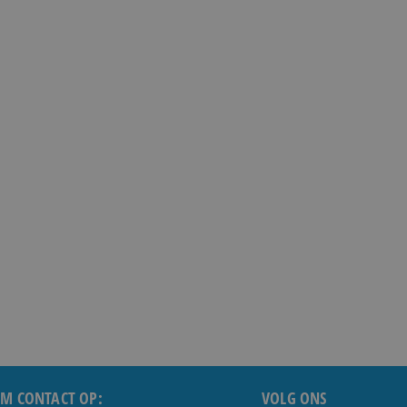
M CONTACT OP:
VOLG ONS