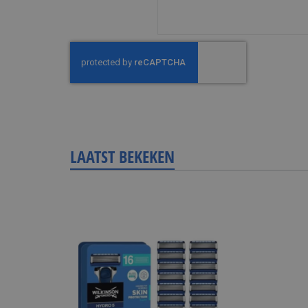
LAATST BEKEKEN