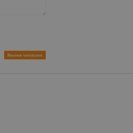
Review versturen