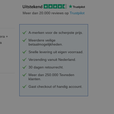
Meer dan 20.000 reviews op
Trustpilot
A-merken voor de scherpste prijs.
era +
Meerdere veilige
ra
betaalmogelijkheden.
Snelle levering uit eigen voorraad.
Verzending vanuit Nederland.
30 dagen retourrecht.
Meer dan 250.000 Tevreden
klanten.
Gast checkout of handig account.