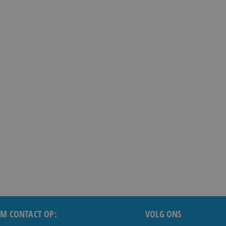
M CONTACT OP:
VOLG ONS