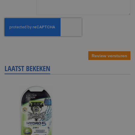
Review versturen
LAATST BEKEKEN