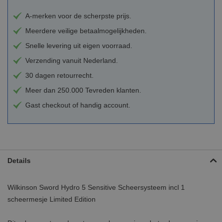
A-merken voor de scherpste prijs.
Meerdere veilige betaalmogelijkheden.
Snelle levering uit eigen voorraad.
Verzending vanuit Nederland.
30 dagen retourrecht.
Meer dan 250.000 Tevreden klanten.
Gast checkout of handig account.
Details
Wilkinson Sword Hydro 5 Sensitive Scheersysteem incl 1
scheermesje Limited Edition