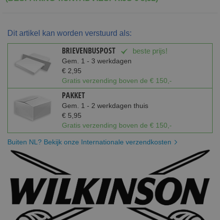
Dit artikel kan worden verstuurd als:
BRIEVENBUSPOST
beste prijs!
Gem. 1 - 3 werkdagen
€ 2,95
Gratis verzending boven de € 150,-
PAKKET
Gem. 1 - 2 werkdagen thuis
€ 5,95
Gratis verzending boven de € 150,-
Buiten NL? Bekijk onze Internationale verzendkosten