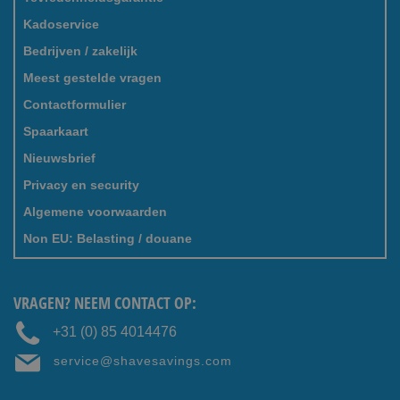
Kadoservice
Bedrijven / zakelijk
Meest gestelde vragen
Contactformulier
Spaarkaart
Nieuwsbrief
Privacy en security
Algemene voorwaarden
Non EU: Belasting / douane
VRAGEN? NEEM CONTACT OP:
+31 (0) 85 4014476
service@shavesavings.com