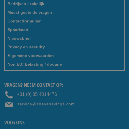
Bedrijven / zakelijk
Meest gestelde vragen
Contactformulier
Spaarkaart
Nieuwsbrief
Privacy en security
Algemene voorwaarden
Non EU: Belasting / douane
VRAGEN? NEEM CONTACT OP:
+31 (0) 85 4014476
service@shavesavings.com
VOLG ONS