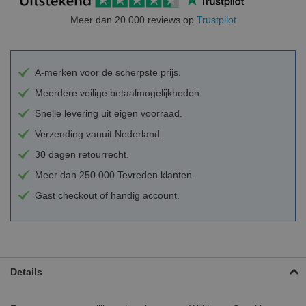
Meer dan 20.000 reviews op
Trustpilot
A-merken voor de scherpste prijs.
Meerdere veilige betaalmogelijkheden.
Snelle levering uit eigen voorraad.
Verzending vanuit Nederland.
30 dagen retourrecht.
Meer dan 250.000 Tevreden klanten.
Gast checkout of handig account.
Details