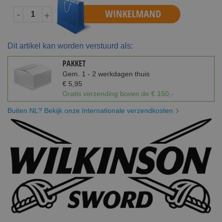
WINKELMAND
-
+
Dit artikel kan worden verstuurd als:
PAKKET
Gem. 1 - 2 werkdagen thuis
€ 5,95
Gratis verzending boven de € 150,-
Buiten NL? Bekijk onze Internationale verzendkosten