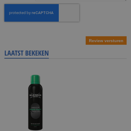
Review versturen
LAATST BEKEKEN