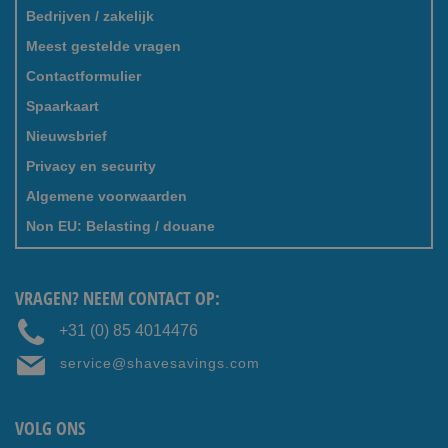
Bedrijven / zakelijk
Meest gestelde vragen
Contactformulier
Spaarkaart
Nieuwsbrief
Privacy en security
Algemene voorwaarden
Non EU: Belasting / douane
VRAGEN? NEEM CONTACT OP:
+31 (0) 85 4014476
service@shavesavings.com
VOLG ONS