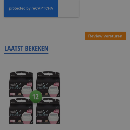
Review versturen
LAATST BEKEKEN