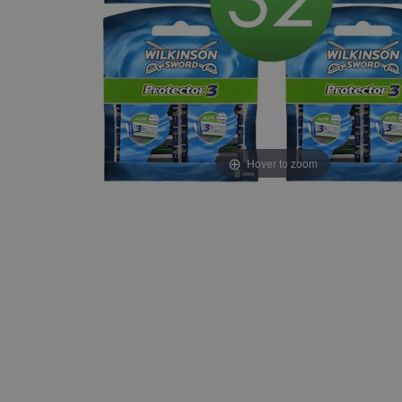
Hover to zoom