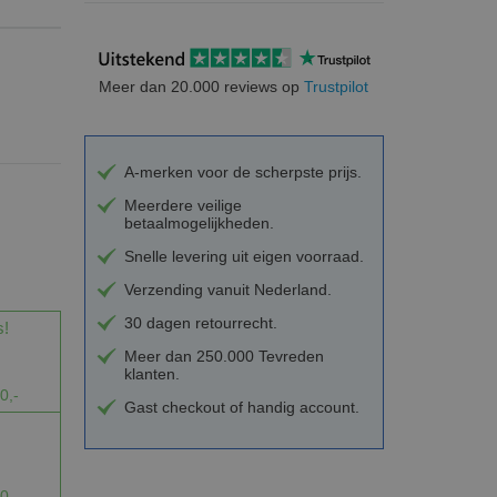
Meer dan 20.000 reviews op
Trustpilot
A-merken voor de scherpste prijs.
Meerdere veilige
betaalmogelijkheden.
Snelle levering uit eigen voorraad.
Verzending vanuit Nederland.
30 dagen retourrecht.
s!
Meer dan 250.000 Tevreden
klanten.
0,-
Gast checkout of handig account.
0,-