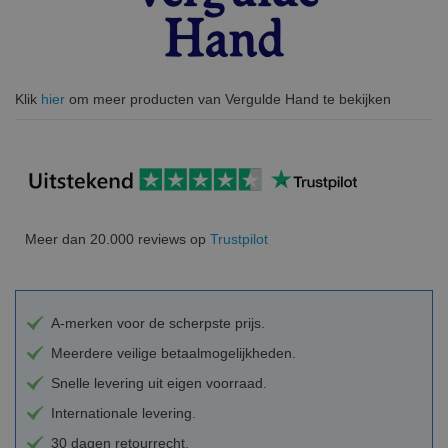
Klik
hier
om meer producten van Vergulde Hand te bekijken
Meer dan 20.000 reviews op
Trustpilot
A-merken voor de scherpste prijs.
Meerdere veilige betaalmogelijkheden.
Snelle levering uit eigen voorraad.
Internationale levering.
30 dagen retourrecht.