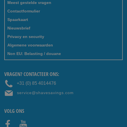
Meest gestelde vragen
Contactformulier
Spaarkaart
Nieuwsbrief
Privacy en security
Algemene voorwaarden
Non EU: Belasting / douane
VRAGEN? CONTACTEER ONS:
+31 (0) 85 4014476
service@shavesavings.com
VOLG ONS