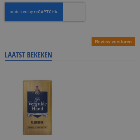
Review versturen
LAATST BEKEKEN