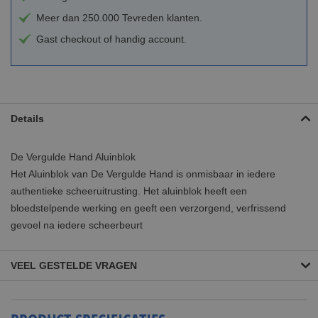
Meer dan 250.000 Tevreden klanten.
Gast checkout of handig account.
Details
De Vergulde Hand Aluinblok
Het Aluinblok van De Vergulde Hand is onmisbaar in iedere
authentieke scheeruitrusting. Het aluinblok heeft een
bloedstelpende werking en geeft een verzorgend, verfrissend
gevoel na iedere scheerbeurt
VEEL GESTELDE VRAGEN