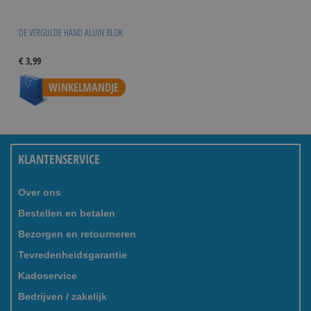
DE VERGULDE HAND ALUIN BLOK
€ 3,99
WINKELMANDJE
KLANTENSERVICE
Over ons
Bestellen en betalen
Bezorgen en retourneren
Tevredenheidsgarantie
Kadoservice
Bedrijven / zakelijk