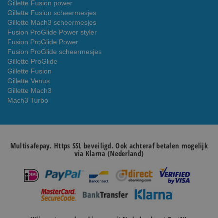
Gillette Fusion power
Gillette Fusion scheermesjes
Gillette Mach3 scheermesjes
Fusion ProGlide Power styler
Fusion ProGlide Power
Fusion ProGlide scheermesjes
Gillette ProGlide
Gillette Fusion
Gillette Venus
Gillette Mach3
Mach3 Turbo
Multisafepay. Https SSL beveiligd. Ook achteraf betalen mogelijk
via Klarna (Nederland)