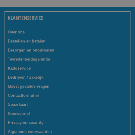
KLANTENSERVICE
Over ons
Bestellen en betalen
Bezorgen en retourneren
Tevredenheidsgarantie
Kadoservice
Bedrijven / zakelijk
Meest gestelde vragen
Contactformulier
Spaarkaart
Nieuwsbrief
Privacy en security
Algemene voorwaarden