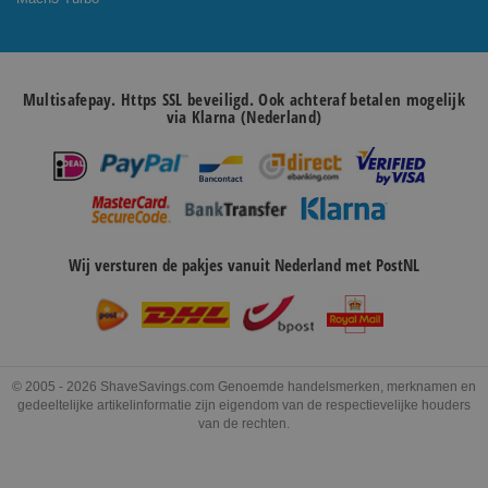
Multisafepay. Https SSL beveiligd. Ook achteraf betalen mogelijk
via Klarna (Nederland)
Wij versturen de pakjes vanuit Nederland met PostNL
© 2005 - 2026 ShaveSavings.com Genoemde handelsmerken, merknamen en
gedeeltelijke artikelinformatie zijn eigendom van de respectievelijke houders
van de rechten.