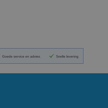
Goede service en advies.
Snelle levering.