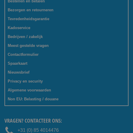
Bestellen en betalen
Bezorgen en retourneren
Tevredenheidsgarantie
Kadoservice
Bedrijven / zakelijk
Meest gestelde vragen
Contactformulier
Spaarkaart
Nieuwsbrief
Privacy en security
Algemene voorwaarden
Non EU: Belasting / douane
VRAGEN? CONTACTEER ONS:
+31 (0) 85 4014476