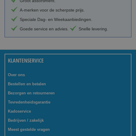
Groot assortiment.
A-merken voor de scherpste prijs.
Speciale Dag- en Weekaanbiedingen.
Goede service en advies.
Snelle levering.
KLANTENSERVICE
Over ons
Bestellen en betalen
Bezorgen en retourneren
Tevredenheidsgarantie
Kadoservice
Bedrijven / zakelijk
Meest gestelde vragen