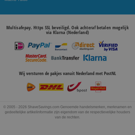
Multisafepay. Https SSL beveiligd. Ook achteraf betalen mogelijk
via Klarna (Nederland)
Wij versturen de pakjes vanuit Nederland met PostNL
© 2005 - 2026 ShaveSavings.com Genoemde handelsmerken, merknamen en
gedeeltelijke artikelinformatie zijn eigendom van de respectievelijke houders
van de rechten.