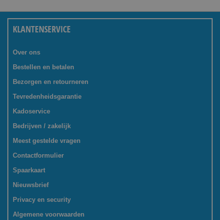
KLANTENSERVICE
Over ons
Bestellen en betalen
Bezorgen en retourneren
Tevredenheidsgarantie
Kadoservice
Bedrijven / zakelijk
Meest gestelde vragen
Contactformulier
Spaarkaart
Nieuwsbrief
Privacy en security
Algemene voorwaarden