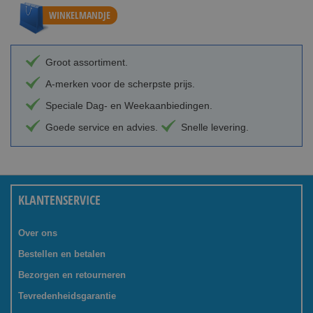
WINKELMANDJE
Groot assortiment.
A-merken voor de scherpste prijs.
Speciale Dag- en Weekaanbiedingen.
Goede service en advies.
Snelle levering.
KLANTENSERVICE
Over ons
Bestellen en betalen
Bezorgen en retourneren
Tevredenheidsgarantie