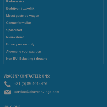
Kadoservice
Bedrijven / zakelijk
Meest gestelde vragen
Contactformulier
Spaarkaart
Nieuwsbrief
Privacy en security
Algemene voorwaarden
Non EU: Belasting / douane
VRAGEN? CONTACTEER ONS:
+31 (0) 85 4014476
service@shavesavings.com