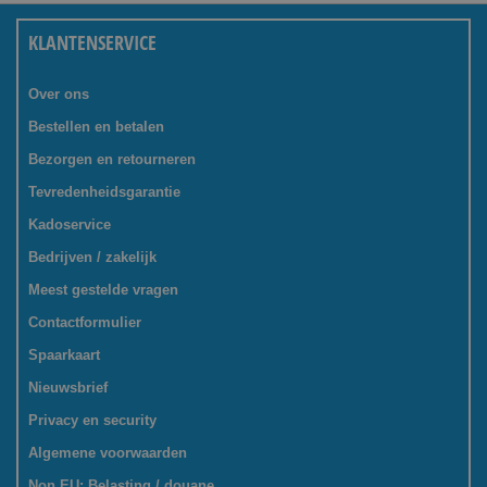
KLANTENSERVICE
Over ons
Bestellen en betalen
Bezorgen en retourneren
Tevredenheidsgarantie
Kadoservice
Bedrijven / zakelijk
Meest gestelde vragen
Contactformulier
Spaarkaart
Nieuwsbrief
Privacy en security
Algemene voorwaarden
Non EU: Belasting / douane