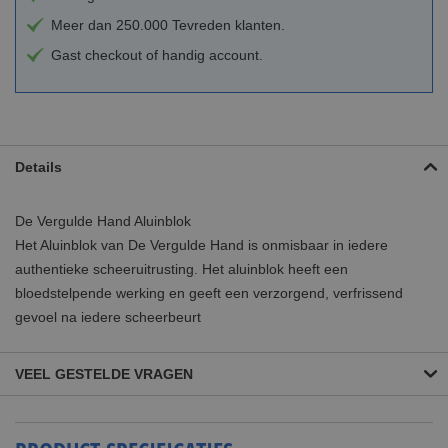
Meer dan 250.000 Tevreden klanten.
Gast checkout of handig account.
Details
De Vergulde Hand Aluinblok
Het Aluinblok van De Vergulde Hand is onmisbaar in iedere
authentieke scheeruitrusting. Het aluinblok heeft een
bloedstelpende werking en geeft een verzorgend, verfrissend
gevoel na iedere scheerbeurt
VEEL GESTELDE VRAGEN