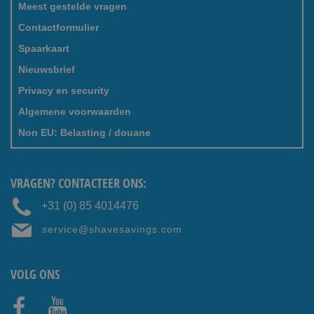
Meest gestelde vragen
Contactformulier
Spaarkaart
Nieuwsbrief
Privacy en security
Algemene voorwaarden
Non EU: Belasting / douane
VRAGEN? CONTACTEER ONS:
+31 (0) 85 4014476
service@shavesavings.com
VOLG ONS