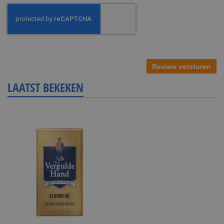
Review versturen
LAATST BEKEKEN