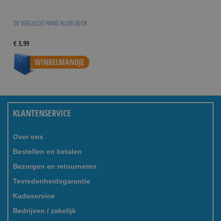
DE VERGULDE HAND ALUIN BLOK
€ 3,99
WINKELMANDJE
KLANTENSERVICE
Over ons
Bestellen en betalen
Bezorgen en retourneren
Tevredenheidsgarantie
Kadoservice
Bedrijven / zakelijk