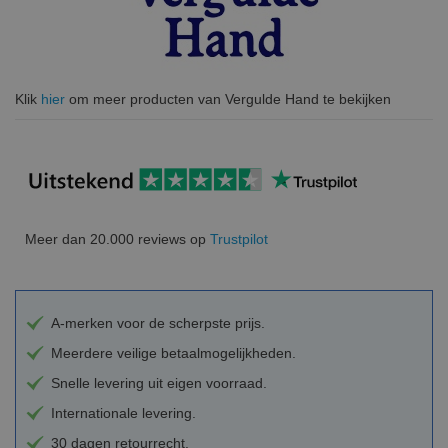
Klik
hier
om meer producten van Vergulde Hand te bekijken
Meer dan 20.000 reviews op
Trustpilot
A-merken voor de scherpste prijs.
Meerdere veilige betaalmogelijkheden.
Snelle levering uit eigen voorraad.
Internationale levering.
30 dagen retourrecht.