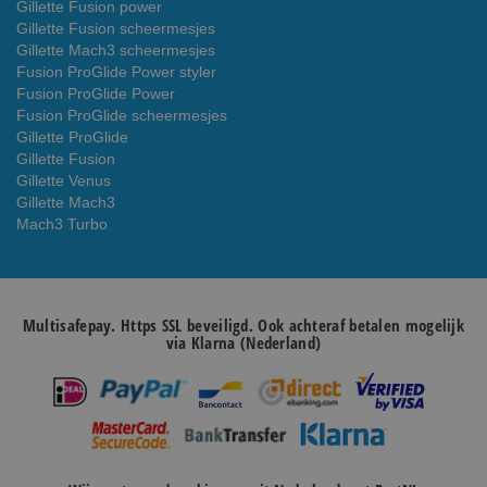
Gillette Fusion power
Gillette Fusion scheermesjes
Gillette Mach3 scheermesjes
Fusion ProGlide Power styler
Fusion ProGlide Power
Fusion ProGlide scheermesjes
Gillette ProGlide
Gillette Fusion
Gillette Venus
Gillette Mach3
Mach3 Turbo
Multisafepay. Https SSL beveiligd. Ook achteraf betalen mogelijk
via Klarna (Nederland)