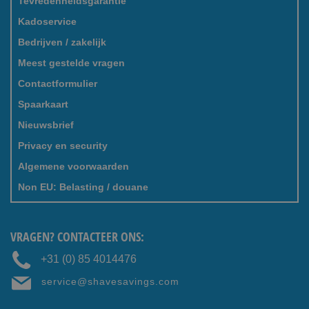
Tevredenheidsgarantie
Kadoservice
Bedrijven / zakelijk
Meest gestelde vragen
Contactformulier
Spaarkaart
Nieuwsbrief
Privacy en security
Algemene voorwaarden
Non EU: Belasting / douane
VRAGEN? CONTACTEER ONS:
+31 (0) 85 4014476
service@shavesavings.com