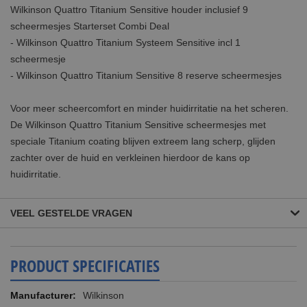
Wilkinson Quattro Titanium Sensitive houder inclusief 9
scheermesjes Starterset Combi Deal
- Wilkinson Quattro Titanium Systeem Sensitive incl 1
scheermesje
- Wilkinson Quattro Titanium Sensitive 8 reserve scheermesjes
Voor meer scheercomfort en minder huidirritatie na het scheren.
De Wilkinson Quattro Titanium Sensitive scheermesjes met
speciale Titanium coating blijven extreem lang scherp, glijden
zachter over de huid en verkleinen hierdoor de kans op
huidirritatie.
VEEL GESTELDE VRAGEN
PRODUCT SPECIFICATIES
Meer
Wilkinson