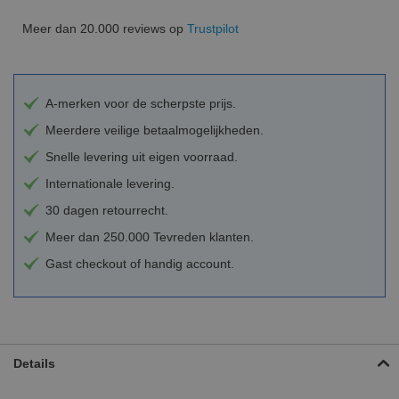
Meer dan 20.000 reviews op
Trustpilot
A-merken voor de scherpste prijs.
Meerdere veilige betaalmogelijkheden.
Snelle levering uit eigen voorraad.
Internationale levering.
30 dagen retourrecht.
Meer dan 250.000 Tevreden klanten.
Gast checkout of handig account.
Details