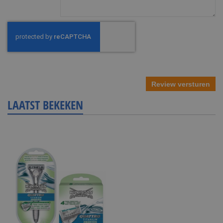
Review versturen
LAATST BEKEKEN