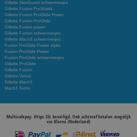
Gillette SkinGuard scheermesjes
Gillette Fusion ProShield
Gillette Fusion ProGlide Power
Gillette Fusion ProGlide
Gillette Fusion power
Gillette Fusion scheermesjes
Gillette Mach3 scheermesjes
Fusion ProGlide Power styler
Fusion ProGlide Power
Fusion ProGlide scheermesjes
Gillette ProGlide
Gillette Fusion
Gillette Venus
Gillette Mach3
Mach3 Turbo
Multisafepay. Https SSL beveiligd. Ook achteraf betalen mogelijk
via Klarna (Nederland)