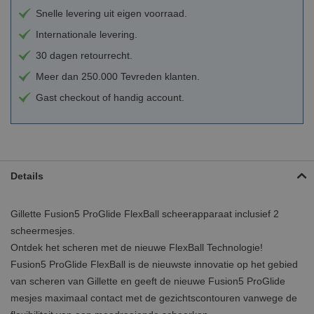
Snelle levering uit eigen voorraad.
Internationale levering.
30 dagen retourrecht.
Meer dan 250.000 Tevreden klanten.
Gast checkout of handig account.
Details
Gillette Fusion5 ProGlide FlexBall scheerapparaat inclusief 2
scheermesjes.
Ontdek het scheren met de nieuwe FlexBall Technologie!
Fusion5 ProGlide FlexBall is de nieuwste innovatie op het gebied
van scheren van Gillette en geeft de nieuwe Fusion5 ProGlide
mesjes maximaal contact met de gezichtscontouren vanwege de