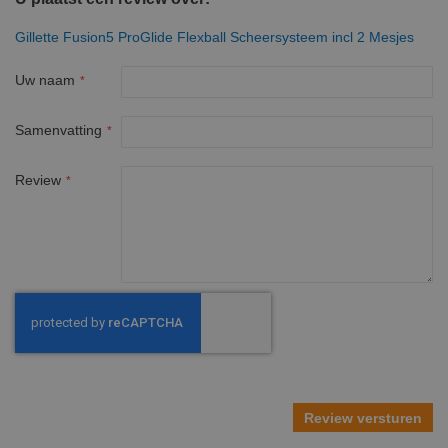
Gillette Fusion5 ProGlide Flexball Scheersysteem incl 2 Mesjes
Uw naam
Samenvatting
Review
Review versturen