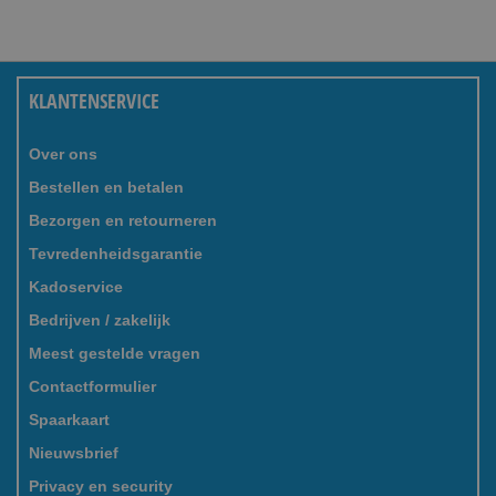
KLANTENSERVICE
Over ons
Bestellen en betalen
Bezorgen en retourneren
Tevredenheidsgarantie
Kadoservice
Bedrijven / zakelijk
Meest gestelde vragen
Contactformulier
Spaarkaart
Nieuwsbrief
Privacy en security